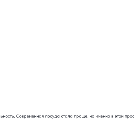
ость. Современная посуда стала проще, но именно в этой просто