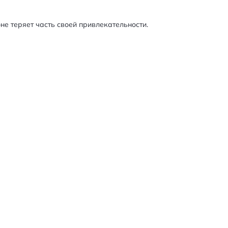
не теряет часть своей привлекательности.