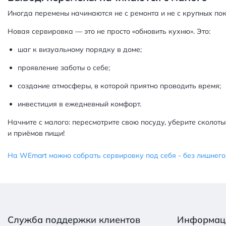
Иногда перемены начинаются не с ремонта и не с крупных поку
Новая сервировка — это не просто «обновить кухню». Это:
шаг к визуальному порядку в доме;
проявление заботы о себе;
создание атмосферы, в которой приятно проводить время;
инвестиция в ежедневный комфорт.
Начните с малого: пересмотрите свою посуду, уберите сколот
и приёмов пищи!
На WEmart можно собрать сервировку под себя - без лишнего,
Служба поддержки клиентов
Информац