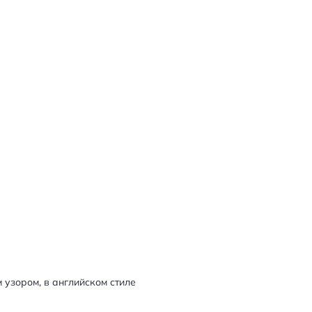
узором, в английском стиле