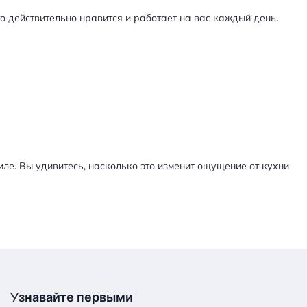
то действительно нравится и работает на вас каждый день.
иле. Вы удивитесь, насколько это изменит ощущение от кухни
У
знавайте первыми