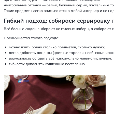
нейтральные оттенки — белый, бежевый, серый, пастельные то
Такие предметы легко вписываются в любой интерьер и не на
Гибкий подход: собираем сервировку 
Всё больше людей выбирают не готовые наборы, а собирают св
Преимущества такого подхода:
можно взять ровно столько предметов, сколько нужно;
легко добавить акценты (цветные тарелки, необычные чашк
возможность оставить всё максимально минималистичным;
гибкость: дополнять коллекцию постепенно.