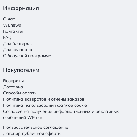
Информация
О нас
WEnews
Контакты
FAQ
Для блогеров
Для селлеров
О бонусной программе
Покупателям
Возвраты
Доставка
Способы оплаты
Политика возвратов и отмены заказов
Политика использования файлов cookie
Согласие на получение информационных и рекламных
сообщений WEmart
Пользовательское соглашение
Договор публичной оферты