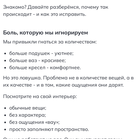
Знакомо? Давайте разберёмся, почему так
происходит - и как это исправить.
Боль, которую мы игнорируем
Мы привыкли гнаться за количеством:
больше подушек - уютнее;
больше ваз - красивее;
больше кресел - комфортнее.
Но это ловушка. Проблема не в количестве вещей, а в
их качестве - и в том, какие ощущения они дарят.
Посмотрите на свой интерьер:
обычные вещи;
без характера;
без ощущения «вау»;
просто заполняют пространство.