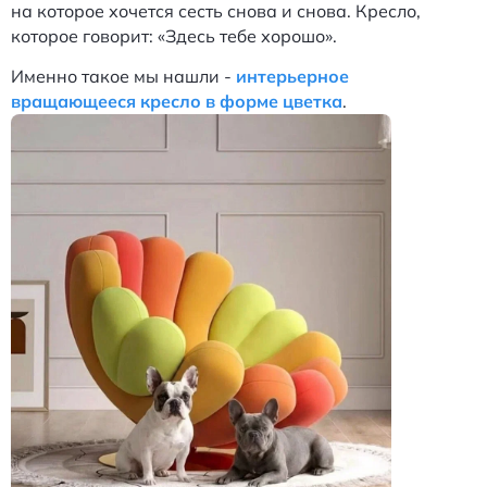
на которое хочется сесть снова и снова. Кресло,
которое говорит: «Здесь тебе хорошо».
Именно такое мы нашли -
интерьерное
вращающееся кресло в форме цветка
.