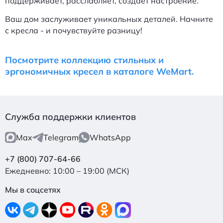
поддерживает, расслабляет, создает настроение.
Ваш дом заслуживает уникальных деталей. Начните
с кресла - и почувствуйте разницу!
Посмотрите коллекцию стильных и
эргономичных кресел в каталоге WeMart.
Служба поддержки клиентов
Max
Telegram
WhatsApp
+7 (800) 707-64-66
Ежедневно: 10:00 – 19:00 (МСК)
Мы в соцсетях