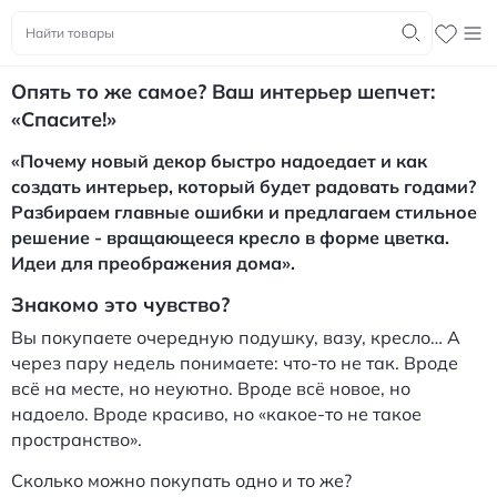
Опять то же самое? Ваш интерьер шепчет:
«Спасите!»
«Почему новый декор быстро надоедает и как
создать интерьер, который будет радовать годами?
Разбираем главные ошибки и предлагаем стильное
решение - вращающееся кресло в форме цветка.
Идеи для преображения дома».
Знакомо это чувство?
Вы покупаете очередную подушку, вазу, кресло… А
через пару недель понимаете: что‑то не так. Вроде
всё на месте, но неуютно. Вроде всё новое, но
надоело. Вроде красиво, но «какое‑то не такое
пространство».
Сколько можно покупать одно и то же?