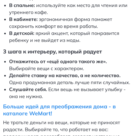
В спальне:
используйте как место для чтения или
утреннего кофе.
В кабинете:
эргономичная форма поможет
сохранить комфорт во время работы.
В детской:
яркий акцент, который понравится
ребенку и не выйдет из моды.
3 шага к интерьеру, который радует
Откажитесь от «ещё одного такого же».
Выбирайте вещи с характером.
Делайте ставку на качество, а не количество.
Одна продуманная деталь лучше пяти случайных.
Слушайте себя.
Если вещь не вызывает улыбку -
она не нужна.
Больше идей для преображения дома - в
каталоге WeMart!
Не тратьте деньги на вещи, которые не приносят
радости. Выбирайте то, что работает на вас: