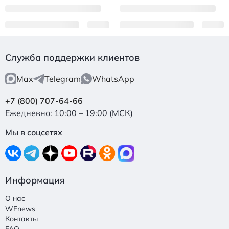
Служба поддержки клиентов
Max
Telegram
WhatsApp
+7 (800) 707-64-66
Ежедневно: 10:00 – 19:00 (МСК)
Мы в соцсетях
Информация
О нас
WEnews
Контакты