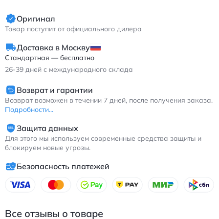
Оригинал
Товар поступит от официального дилера
Доставка в Москву
Стандартная — бесплатно
26-39
дней с международного склада
Возврат и гарантии
Возврат возможен в течении 7 дней, после получения заказа.
Подробности...
Защита данных
Для этого мы используем современные средства защиты и
блокируем новые угрозы.
Безопасность платежей
Все отзывы о товаре