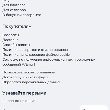
FAQ
Для блогеров
Для селлеров
О бонусной программе
Покупателям
Возвраты
Доставка
Способы оплаты
Политика возвратов и отмены заказов
Политика использования файлов cookie
Согласие на получение информационных и рекламных
сообщений WEmart
Пользовательское соглашение
Договор публичной оферты
Обработка персональных данных
У
знавайте первыми
о новинках и акциях