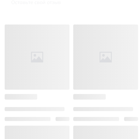
Оставьте свой отзыв