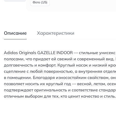
Фото (1/5)
Описание
Характеристики
Adidas Originals GAZELLE INDOOR — стильные унисекс
полосами, что придает ей свежий и современный вид.
долговечность и комфорт. Круглый носок и низкий кр
сцепление с любой поверхностью, а внутренняя отделк
в помещении. Благодаря износостойким свойствам, о
позволяет носить их круглый год — весной, летом, ос
подтверждает оригинальность и соответствие стандарт
отличным выбором для тех, кто ценит качество и стил