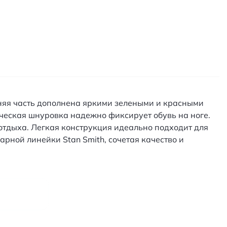
хняя часть дополнена яркими зелеными и красными
ческая шнуровка надежно фиксирует обувь на ноге.
отдыха. Легкая конструкция идеально подходит для
рной линейки Stan Smith, сочетая качество и