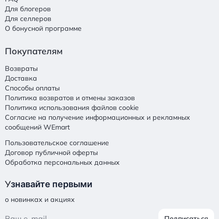
Для блогеров
Для селлеров
О бонусной программе
Покупателям
Возвраты
Доставка
Способы оплаты
Политика возвратов и отмены заказов
Политика использования файлов cookie
Согласие на получение информационных и рекламных
сообщений WEmart
Пользовательское соглашение
Договор публичной оферты
Обработка персональных данных
У
знавайте первыми
о новинках и акциях
Подписаться