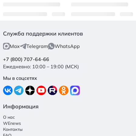
Служба поддержки клиентов
Max
Telegram
WhatsApp
+7 (800) 707-64-66
Ежедневно: 10:00 – 19:00 (МСК)
Мы в соцсетях
Информация
О нас
WEnews
Контакты
FAQ