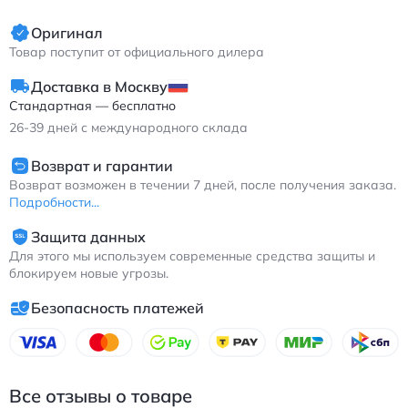
Оригинал
Товар поступит от официального дилера
Доставка в Москву
Стандартная — бесплатно
26-39
дней с международного склада
Возврат и гарантии
Возврат возможен в течении 7 дней, после получения заказа.
Подробности...
Защита данных
Для этого мы используем современные средства защиты и
блокируем новые угрозы.
Безопасность платежей
Все отзывы о товаре