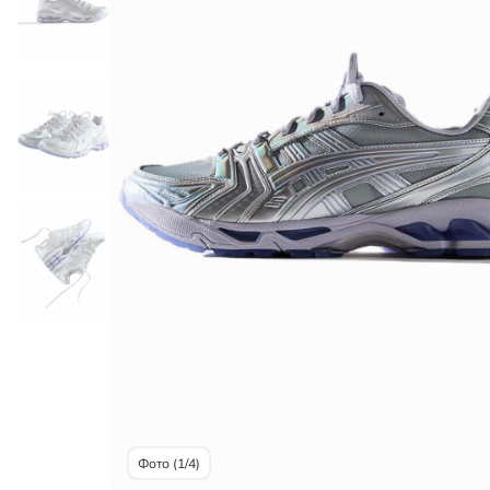
Фото (1/4)