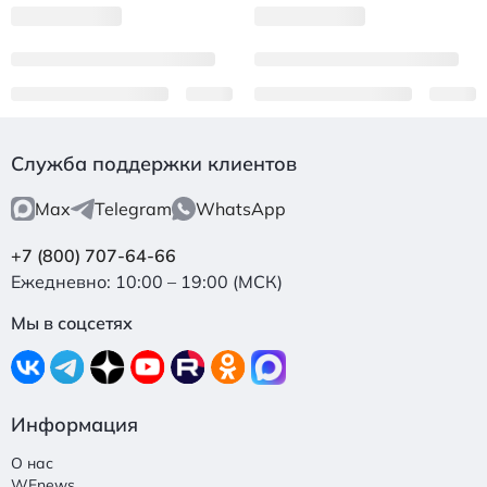
Служба поддержки клиентов
Max
Telegram
WhatsApp
+7 (800) 707-64-66
Ежедневно: 10:00 – 19:00 (МСК)
Мы в соцсетях
Информация
О нас
WEnews