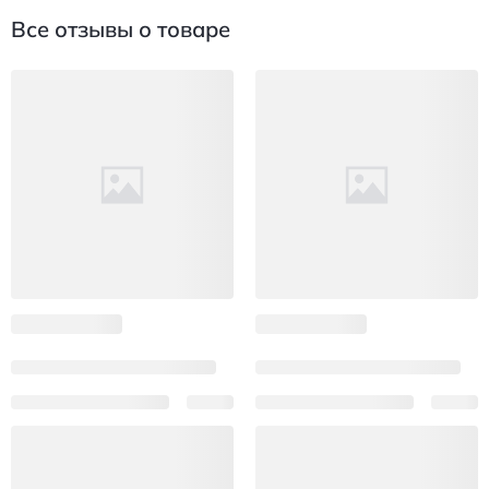
Все отзывы о товаре