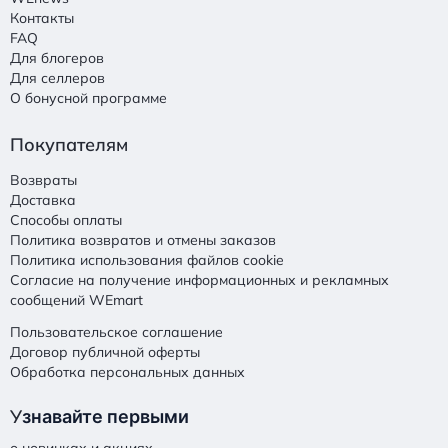
Контакты
FAQ
Для блогеров
Для селлеров
О бонусной программе
Покупателям
Возвраты
Доставка
Способы оплаты
Политика возвратов и отмены заказов
Политика использования файлов cookie
Согласие на получение информационных и рекламных
сообщений WEmart
Пользовательское соглашение
Договор публичной оферты
Обработка персональных данных
У
знавайте первыми