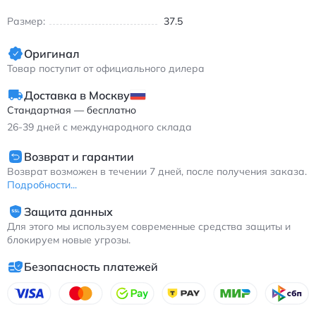
Размер:
37.5
Оригинал
Товар поступит от официального дилера
Доставка в Москву
Стандартная — бесплатно
26-39
дней с международного склада
Возврат и гарантии
Возврат возможен в течении 7 дней, после получения заказа.
Подробности...
Защита данных
Для этого мы используем современные средства защиты и
блокируем новые угрозы.
Безопасность платежей