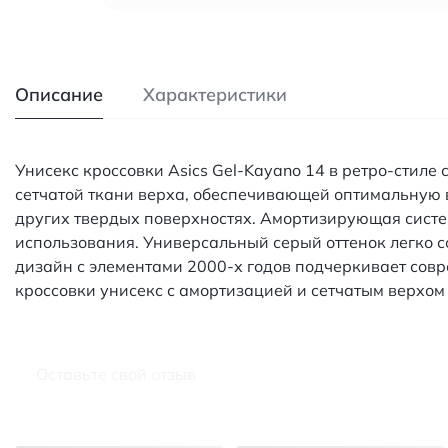
Описание
Характеристики
Унисекс кроссовки Asics Gel-Kayano 14 в ретро-стил
сетчатой ткани верха, обеспечивающей оптимальную 
других твердых поверхностях. Амортизирующая систем
использования. Универсальный серый оттенок легко с
дизайн с элементами 2000-х годов подчеркивает совр
кроссовки унисекс с амортизацией и сетчатым верхом
Оставьте свой отзыв