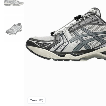
Фото (1/3)