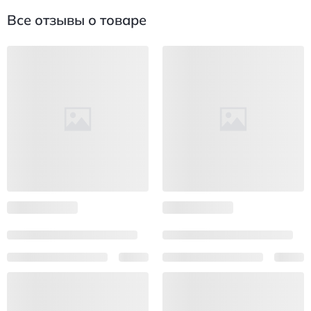
Все отзывы о товаре