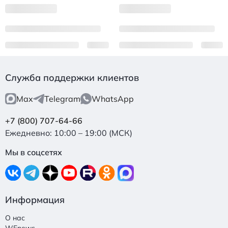
Служба поддержки клиентов
Max
Telegram
WhatsApp
+7 (800) 707-64-66
Ежедневно: 10:00 – 19:00 (МСК)
Мы в соцсетях
Информация
О нас