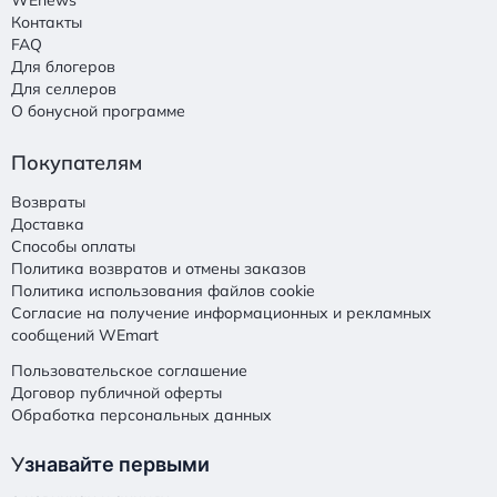
WEnews
Контакты
FAQ
Для блогеров
Для селлеров
О бонусной программе
Покупателям
Возвраты
Доставка
Способы оплаты
Политика возвратов и отмены заказов
Политика использования файлов cookie
Согласие на получение информационных и рекламных
сообщений WEmart
Пользовательское соглашение
Договор публичной оферты
Обработка персональных данных
У
знавайте первыми