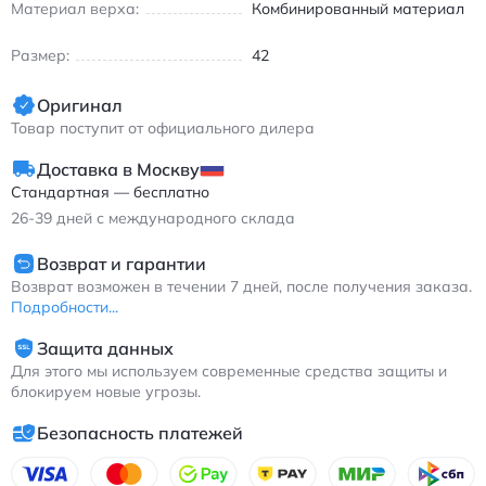
Материал верха:
Комбинированный материал
Размер:
42
Оригинал
Товар поступит от официального дилера
Доставка в Москву
Стандартная — бесплатно
26-39
дней с международного склада
Возврат и гарантии
Возврат возможен в течении 7 дней, после получения заказа.
Подробности...
Защита данных
Для этого мы используем современные средства защиты и
блокируем новые угрозы.
Безопасность платежей