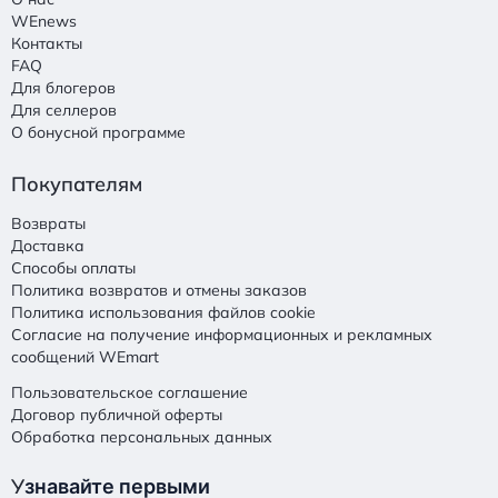
WEnews
Контакты
FAQ
Для блогеров
Для селлеров
О бонусной программе
Покупателям
Возвраты
Доставка
Способы оплаты
Политика возвратов и отмены заказов
Политика использования файлов cookie
Согласие на получение информационных и рекламных
сообщений WEmart
Пользовательское соглашение
Договор публичной оферты
Обработка персональных данных
У
знавайте первыми