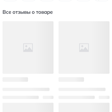
Все отзывы о товаре