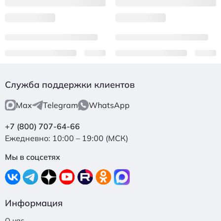
Служба поддержки клиентов
Max
Telegram
WhatsApp
+7 (800) 707-64-66
Ежедневно: 10:00 – 19:00 (МСК)
Мы в соцсетях
Информация
О нас