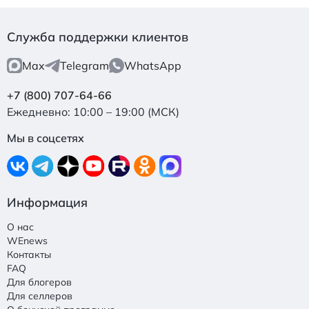
Служба поддержки клиентов
Max
Telegram
WhatsApp
+7 (800) 707-64-66
Ежедневно: 10:00 – 19:00 (МСК)
Мы в соцсетях
Информация
О нас
WEnews
Контакты
FAQ
Для блогеров
Для селлеров