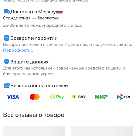
Товар поступит от официального дилера
Доставка в Москву
Стандартная — бесплатно
26-39
дней с международного склада
Возврат и гарантии
Возврат возможен в течении 7 дней, после получения заказа.
Подробности...
Защита данных
Для этого мы используем современные средства защиты и
блокируем новые угрозы.
Безопасность платежей
Все отзывы о товаре