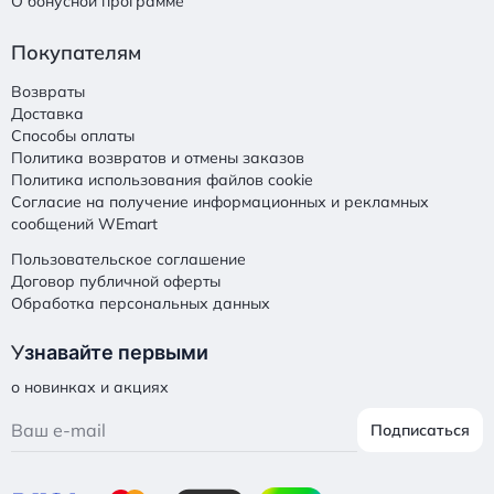
О бонусной программе
Покупателям
Возвраты
Доставка
Способы оплаты
Политика возвратов и отмены заказов
Политика использования файлов cookie
Согласие на получение информационных и рекламных
сообщений WEmart
Пользовательское соглашение
Договор публичной оферты
Обработка персональных данных
У
знавайте первыми
о новинках и акциях
Подписаться