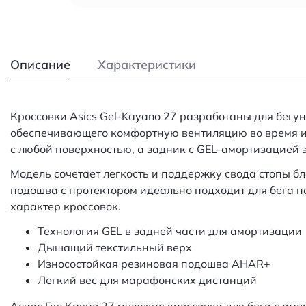
Описание
Характеристики
Кроссовки Asics Gel-Kayano 27 разработаны для бегу
обеспечивающего комфортную вентиляцию во время и
с любой поверхностью, а задник с GEL-амортизацией 
Модель сочетает легкость и поддержку свода стопы бл
подошва с протектором идеально подходит для бега п
характер кроссовок.
Технология GEL в задней части для амортизации
Дышащий текстильный верх
Износостойкая резиновая подошва AHAR+
Легкий вес для марафонских дистанций