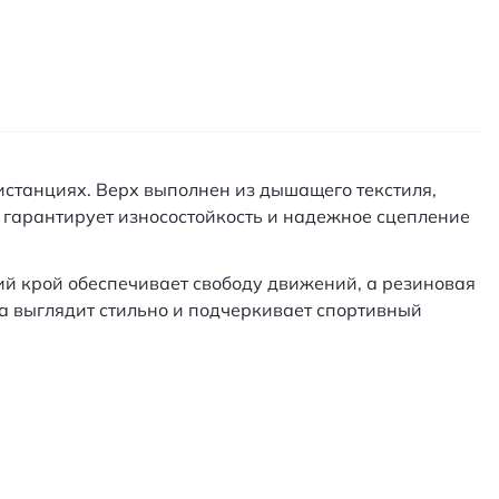
истанциях. Верх выполнен из дышащего текстиля,
гарантирует износостойкость и надежное сцепление
кий крой обеспечивает свободу движений, а резиновая
а выглядит стильно и подчеркивает спортивный