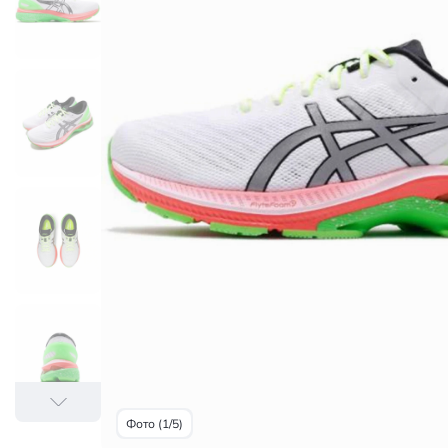
Фото (1/5)