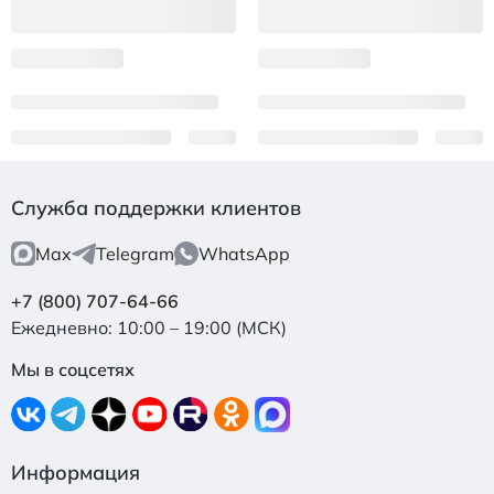
Служба поддержки клиентов
Max
Telegram
WhatsApp
+7 (800) 707-64-66
Ежедневно: 10:00 – 19:00 (МСК)
Мы в соцсетях
Информация