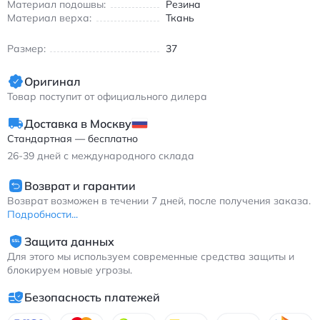
Материал подошвы:
Резина
Материал верха:
Ткань
Размер:
37
Оригинал
Товар поступит от официального дилера
Доставка в Москву
Стандартная — бесплатно
26-39
дней с международного склада
Возврат и гарантии
Возврат возможен в течении 7 дней, после получения заказа.
Подробности...
Защита данных
Для этого мы используем современные средства защиты и
блокируем новые угрозы.
Безопасность платежей