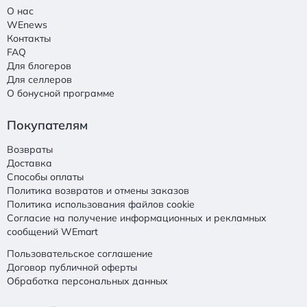
О нас
WEnews
Контакты
FAQ
Для блогеров
Для селлеров
О бонусной программе
Покупателям
Возвраты
Доставка
Способы оплаты
Политика возвратов и отмены заказов
Политика использования файлов cookie
Согласие на получение информационных и рекламных
сообщений WEmart
Пользовательское соглашение
Договор публичной оферты
Обработка персональных данных