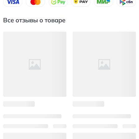
Все отзывы о товаре