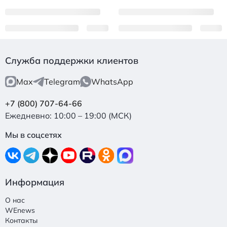
Служба поддержки клиентов
Max
Telegram
WhatsApp
+7 (800) 707-64-66
Ежедневно: 10:00 – 19:00 (МСК)
Мы в соцсетях
Информация
О нас
WEnews
Контакты