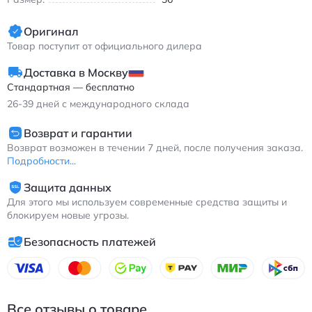
Оригинал
Товар поступит от официального дилера
Доставка в Москву
Стандартная — бесплатно
26-39
дней с международного склада
Возврат и гарантии
Возврат возможен в течении 7 дней, после получения заказа.
Подробности...
Защита данных
Для этого мы используем современные средства защиты и
блокируем новые угрозы.
Безопасность платежей
Все отзывы о товаре