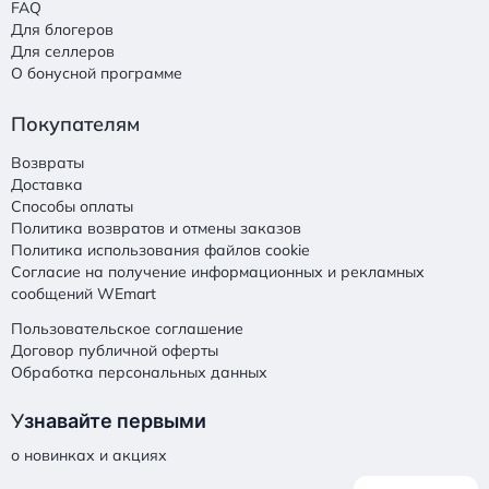
FAQ
Для блогеров
Для селлеров
О бонусной программе
Покупателям
Возвраты
Доставка
Способы оплаты
Политика возвратов и отмены заказов
Политика использования файлов cookie
Согласие на получение информационных и рекламных
сообщений WEmart
Пользовательское соглашение
Договор публичной оферты
Обработка персональных данных
У
знавайте первыми
о новинках и акциях