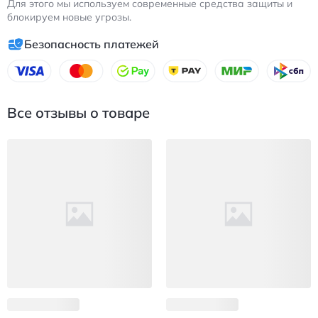
Для этого мы используем современные средства защиты и
блокируем новые угрозы.
Безопасность платежей
Все отзывы о товаре