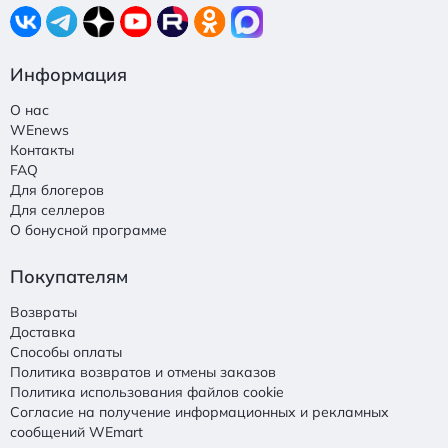
Информация
О нас
WEnews
Контакты
FAQ
Для блогеров
Для селлеров
О бонусной программе
Покупателям
Возвраты
Доставка
Способы оплаты
Политика возвратов и отмены заказов
Политика использования файлов cookie
Согласие на получение информационных и рекламных
сообщений WEmart