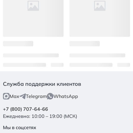
Служба поддержки клиентов
Max
Telegram
WhatsApp
+7 (800) 707-64-66
Ежедневно: 10:00 – 19:00 (МСК)
Мы в соцсетях