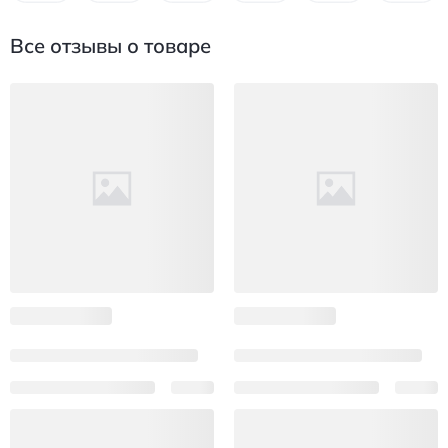
Все отзывы о товаре