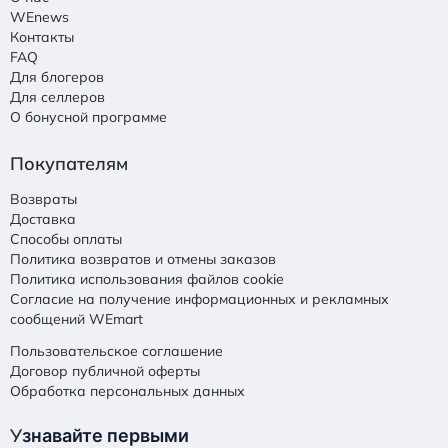
WEnews
Контакты
FAQ
Для блогеров
Для селлеров
О бонусной программе
Покупателям
Возвраты
Доставка
Способы оплаты
Политика возвратов и отмены заказов
Политика использования файлов cookie
Согласие на получение информационных и рекламных
сообщений WEmart
Пользовательское соглашение
Договор публичной оферты
Обработка персональных данных
У
знавайте первыми