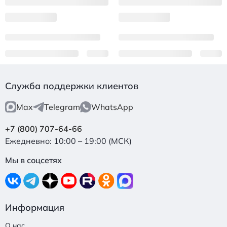
Служба поддержки клиентов
Max
Telegram
WhatsApp
+7 (800) 707-64-66
Ежедневно: 10:00 – 19:00 (МСК)
Мы в соцсетях
Информация
О нас