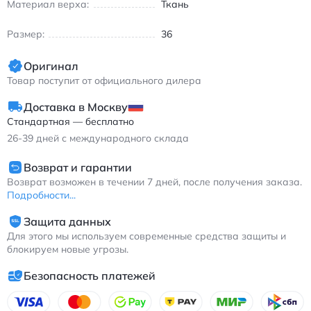
Материал верха:
Ткань
серого цвета
Размер:
36
Оригинал
Товар поступит от официального дилера
Доставка в Москву
Стандартная — бесплатно
26-39
дней с международного склада
Возврат и гарантии
Возврат возможен в течении 7 дней, после получения заказа.
Подробности...
Защита данных
Для этого мы используем современные средства защиты и
блокируем новые угрозы.
Безопасность платежей