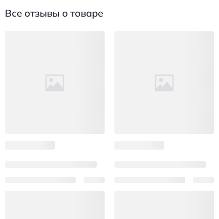
Все отзывы о товаре