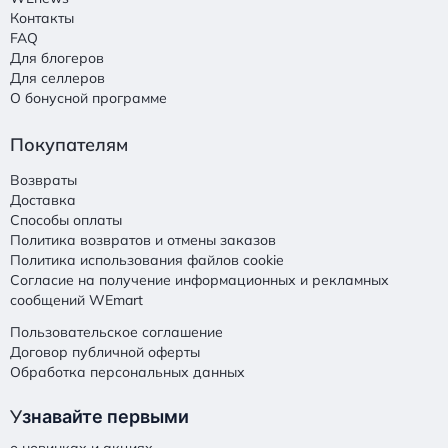
Контакты
FAQ
Для блогеров
Для селлеров
О бонусной программе
Покупателям
Возвраты
Доставка
Способы оплаты
Политика возвратов и отмены заказов
Политика использования файлов cookie
Согласие на получение информационных и рекламных
сообщений WEmart
Пользовательское соглашение
Договор публичной оферты
Обработка персональных данных
У
знавайте первыми