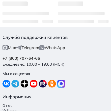
Служба поддержки клиентов
Max
Telegram
WhatsApp
+7 (800) 707-64-66
Ежедневно: 10:00 – 19:00 (МСК)
Мы в соцсетях
Информация
О нас
WEnews