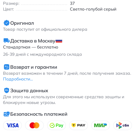
Размер:
37
Цвет:
Светло-голубой серый
Оригинал
Товар поступит от официального дилера
Доставка в Москву
Стандартная — бесплатно
26-39
дней с международного склада
Возврат и гарантии
Возврат возможен в течении 7 дней, после получения заказа.
Подробности...
Защита данных
Для этого мы используем современные средства защиты и
блокируем новые угрозы.
Безопасность платежей