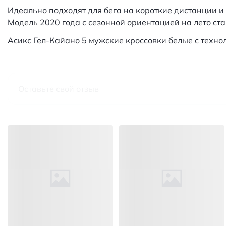
Идеально подходят для бега на короткие дистанции и
Модель 2020 года с сезонной ориентацией на лето ст
Асикс Гел-Кайано 5 мужские кроссовки белые с техно
Оставьте свой отзыв