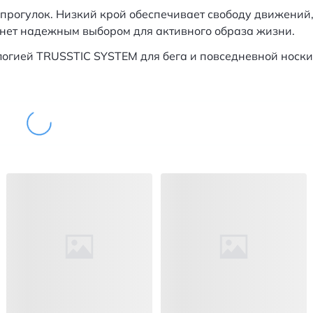
 прогулок. Низкий крой обеспечивает свободу движений
анет надежным выбором для активного образа жизни.
логией TRUSSTIC SYSTEM для бега и повседневной носки