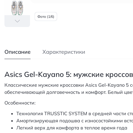
Фото (1/6)
Описание
Характеристики
Asics Gel-Kayano 5: мужские кроссо
Классические мужские кроссовки Asics Gel-Kayano 5 
обеспечивающей долговечность и комфорт. Белый цвет
Особенности:
Технология TRUSSTIC SYSTEM в средней части ст
Амортизирующая подошва с износостойкими вст
Легкий верх для комфорта в теплое время года