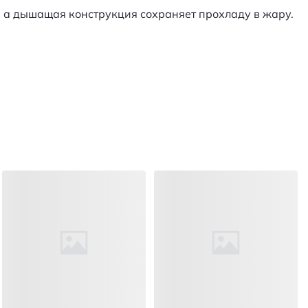
, а дышащая конструкция сохраняет прохладу в жару.