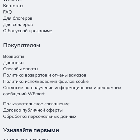
Контакты
FAQ
Для блогеров
Для селлеров
О бонусной программе
Покупателям
Возвраты
Доставка
Способы оплаты
Политика возвратов и отмены заказов
Политика использования файлов cookie
Согласие на получение информационных и рекламных
сообщений WEmart
Пользовательское соглашение
Договор публичной оферты
Обработка персональных данных
У
знавайте первыми