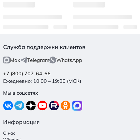
Служба поддержки клиентов
Max
Telegram
WhatsApp
+7 (800) 707-64-66
Ежедневно: 10:00 – 19:00 (МСК)
Мы в соцсетях
Информация
О нас
WEnews