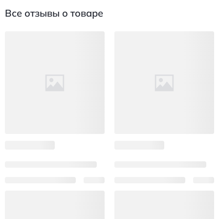
Все отзывы о товаре