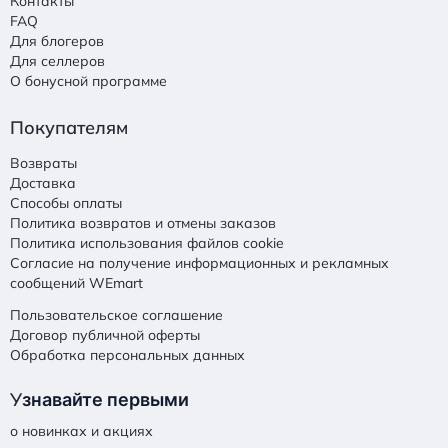
Контакты
FAQ
Для блогеров
Для селлеров
О бонусной программе
Покупателям
Возвраты
Доставка
Способы оплаты
Политика возвратов и отмены заказов
Политика использования файлов cookie
Согласие на получение информационных и рекламных
сообщений WEmart
Пользовательское соглашение
Договор публичной оферты
Обработка персональных данных
У
знавайте первыми
о новинках и акциях