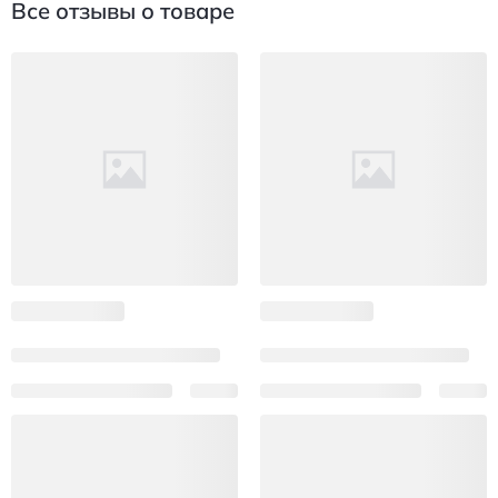
Все отзывы о товаре