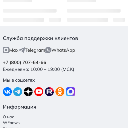
Служба поддержки клиентов
Max
Telegram
WhatsApp
+7 (800) 707-64-66
Ежедневно: 10:00 – 19:00 (МСК)
Мы в соцсетях
Информация
О нас
WEnews