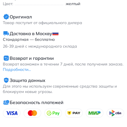
Цвет:
желтый
Оригинал
Товар поступит от официального дилера
Доставка в Москву
Стандартная — бесплатно
26-39
дней с международного склада
Возврат и гарантии
Возврат возможен в течении 7 дней, после получения заказа.
Подробности...
Защита данных
Для этого мы используем современные средства защиты и
блокируем новые угрозы.
Безопасность платежей