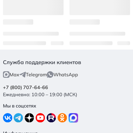
Служба поддержки клиентов
Max
Telegram
WhatsApp
+7 (800) 707-64-66
Ежедневно: 10:00 – 19:00 (МСК)
Мы в соцсетях