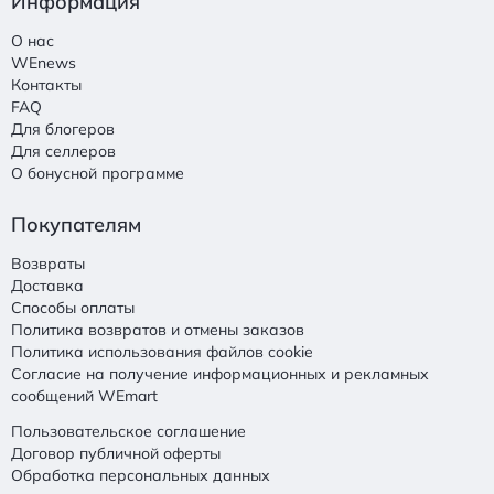
Информация
О нас
WEnews
Контакты
FAQ
Для блогеров
Для селлеров
О бонусной программе
Покупателям
Возвраты
Доставка
Способы оплаты
Политика возвратов и отмены заказов
Политика использования файлов cookie
Согласие на получение информационных и рекламных
сообщений WEmart
Пользовательское соглашение
Договор публичной оферты
Обработка персональных данных