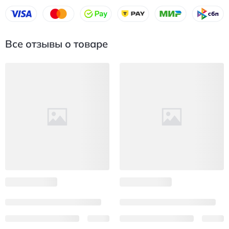
Все отзывы о товаре