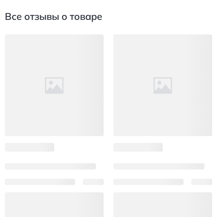
Все отзывы о товаре