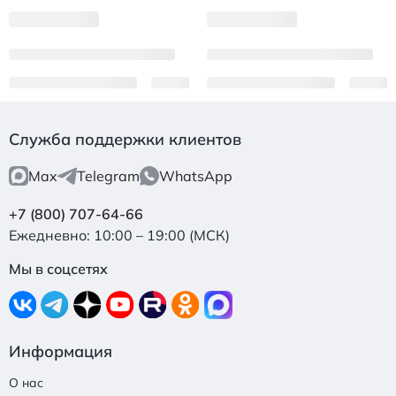
Служба поддержки клиентов
Max
Telegram
WhatsApp
+7 (800) 707-64-66
Ежедневно: 10:00 – 19:00 (МСК)
Мы в соцсетях
Информация
О нас