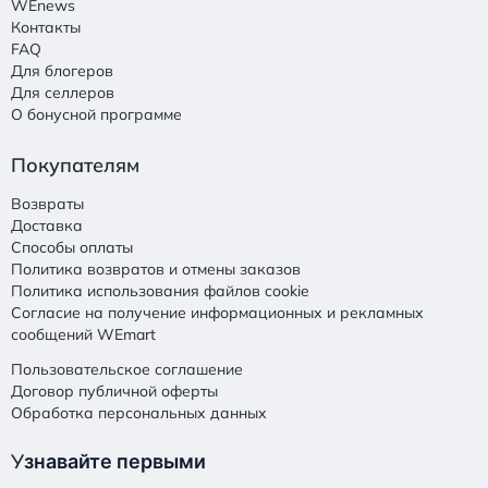
WEnews
Контакты
FAQ
Для блогеров
Для селлеров
О бонусной программе
Покупателям
Возвраты
Доставка
Способы оплаты
Политика возвратов и отмены заказов
Политика использования файлов cookie
Согласие на получение информационных и рекламных
сообщений WEmart
Пользовательское соглашение
Договор публичной оферты
Обработка персональных данных
У
знавайте первыми