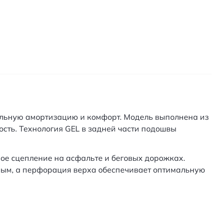
альную амортизацию и комфорт. Модель выполнена из
ость. Технология GEL в задней части подошвы
ое сцепление на асфальте и беговых дорожках.
ным, а перфорация верха обеспечивает оптимальную