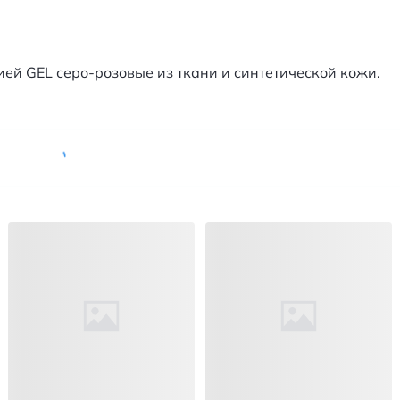
ей GEL серо-розовые из ткани и синтетической кожи.