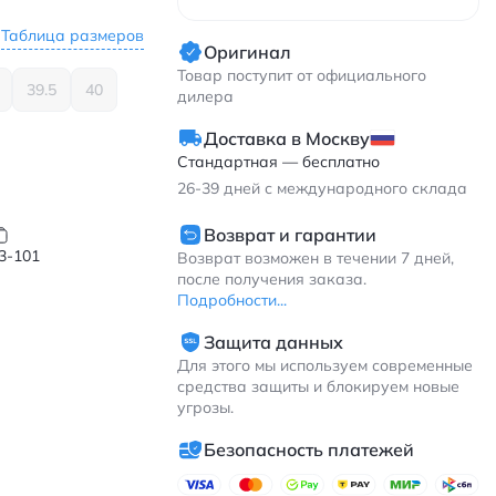
Таблица размеров
Оригинал
Товар поступит от официального
39.5
40
дилера
Доставка в Москву
Стандартная — бесплатно
26-39
дней с международного склада
Возврат и гарантии
3-101
Возврат возможен в течении 7 дней,
после получения заказа.
Подробности...
Защита данных
Для этого мы используем современные
средства защиты и блокируем новые
угрозы.
Безопасность платежей