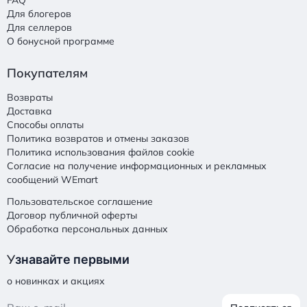
FAQ
Для блогеров
Для селлеров
О бонусной программе
Покупателям
Возвраты
Доставка
Способы оплаты
Политика возвратов и отмены заказов
Политика использования файлов cookie
Согласие на получение информационных и рекламных
сообщений WEmart
Пользовательское соглашение
Договор публичной оферты
Обработка персональных данных
У
знавайте первыми
о новинках и акциях