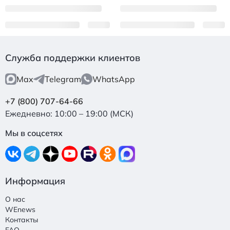
Служба поддержки клиентов
Max
Telegram
WhatsApp
+7 (800) 707-64-66
Ежедневно: 10:00 – 19:00 (МСК)
Мы в соцсетях
Информация
О нас
WEnews
Контакты