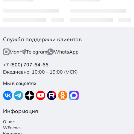
Служба поддержки клиентов
Max
Telegram
WhatsApp
+7 (800) 707-64-66
Ежедневно: 10:00 – 19:00 (МСК)
Мы в соцсетях
Информация
О нас
WEnews
Контакты