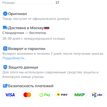
Размер:
37
Оригинал
Товар поступит от официального дилера
Доставка в Москву
Стандартная — бесплатно
26-39
дней с международного склада
Возврат и гарантии
Возврат возможен в течении 7 дней, после получения заказа.
Подробности...
Защита данных
Для этого мы используем современные средства защиты и
блокируем новые угрозы.
Безопасность платежей