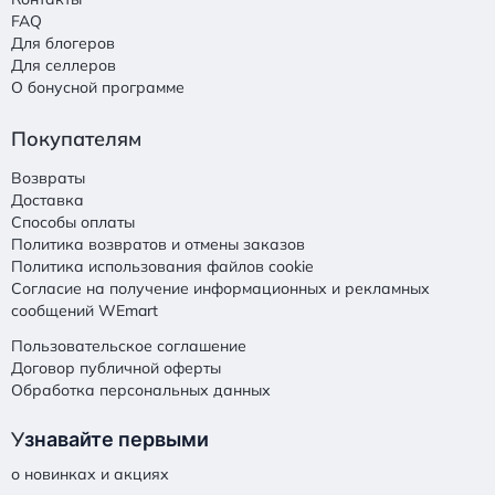
FAQ
Для блогеров
Для селлеров
О бонусной программе
Покупателям
Возвраты
Доставка
Способы оплаты
Политика возвратов и отмены заказов
Политика использования файлов cookie
Согласие на получение информационных и рекламных
сообщений WEmart
Пользовательское соглашение
Договор публичной оферты
Обработка персональных данных
У
знавайте первыми
о новинках и акциях