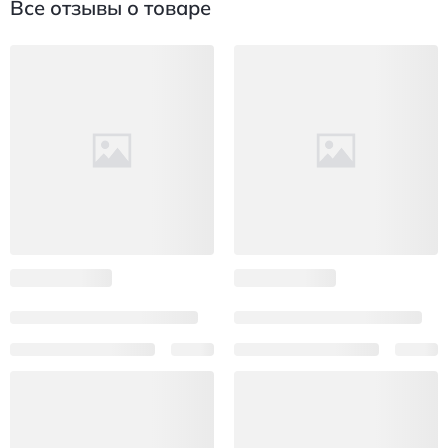
Все отзывы о товаре