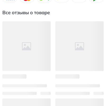
Все отзывы о товаре