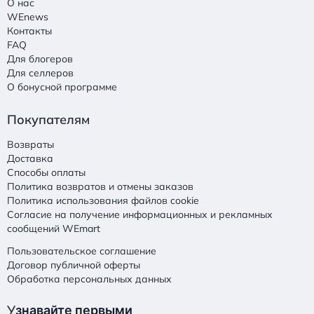
О нас
WEnews
Контакты
FAQ
Для блогеров
Для селлеров
О бонусной программе
Покупателям
Возвраты
Доставка
Способы оплаты
Политика возвратов и отмены заказов
Политика использования файлов cookie
Согласие на получение информационных и рекламных
сообщений WEmart
Пользовательское соглашение
Договор публичной оферты
Обработка персональных данных
У
знавайте первыми