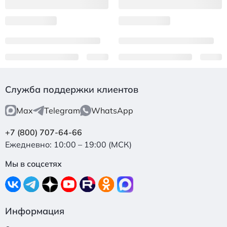
Служба поддержки клиентов
Max
Telegram
WhatsApp
+7 (800) 707-64-66
Ежедневно: 10:00 – 19:00 (МСК)
Мы в соцсетях
Информация