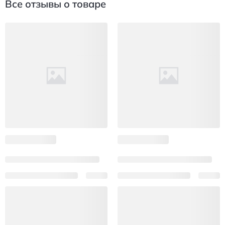
Все отзывы о товаре