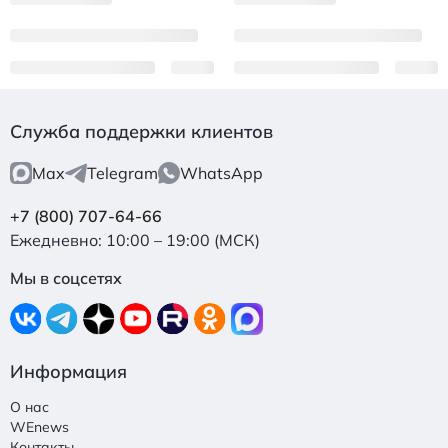
Служба поддержки клиентов
Max
Telegram
WhatsApp
+7 (800) 707-64-66
Ежедневно: 10:00 – 19:00 (МСК)
Мы в соцсетях
Информация
О нас
WEnews
Контакты