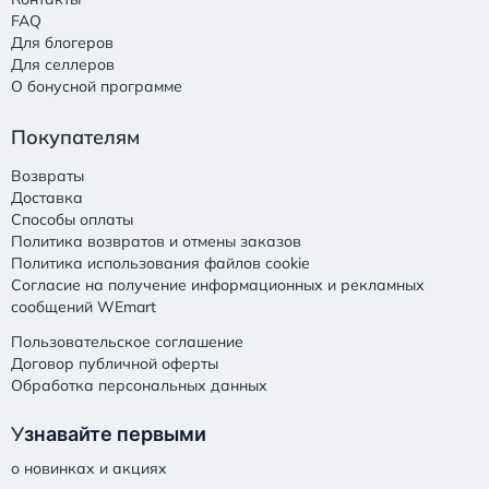
FAQ
Для блогеров
Для селлеров
О бонусной программе
Покупателям
Возвраты
Доставка
Способы оплаты
Политика возвратов и отмены заказов
Политика использования файлов cookie
Согласие на получение информационных и рекламных
сообщений WEmart
Пользовательское соглашение
Договор публичной оферты
Обработка персональных данных
У
знавайте первыми
о новинках и акциях