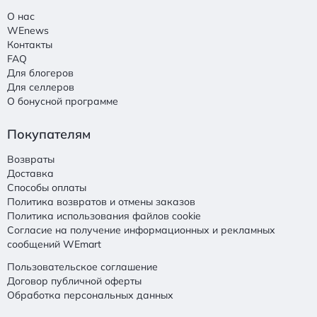
О нас
WEnews
Контакты
FAQ
Для блогеров
Для селлеров
О бонусной программе
Покупателям
Возвраты
Доставка
Способы оплаты
Политика возвратов и отмены заказов
Политика использования файлов cookie
Согласие на получение информационных и рекламных
сообщений WEmart
Пользовательское соглашение
Договор публичной оферты
Обработка персональных данных