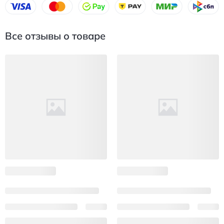
Все отзывы о товаре