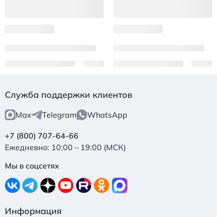
Служба поддержки клиентов
Max
Telegram
WhatsApp
+7 (800) 707-64-66
Ежедневно: 10:00 – 19:00 (МСК)
Мы в соцсетях
Информация