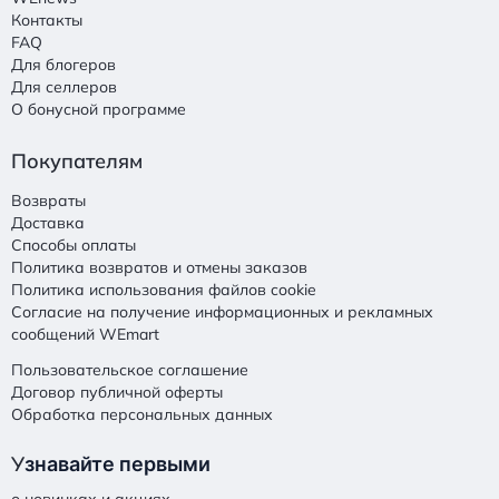
Контакты
FAQ
Для блогеров
Для селлеров
О бонусной программе
Покупателям
Возвраты
Доставка
Способы оплаты
Политика возвратов и отмены заказов
Политика использования файлов cookie
Согласие на получение информационных и рекламных
сообщений WEmart
Пользовательское соглашение
Договор публичной оферты
Обработка персональных данных
У
знавайте первыми