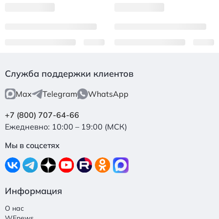
Служба поддержки клиентов
Max
Telegram
WhatsApp
+7 (800) 707-64-66
Ежедневно: 10:00 – 19:00 (МСК)
Мы в соцсетях
Информация
О нас
WEnews