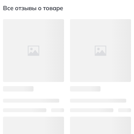
Все отзывы о товаре