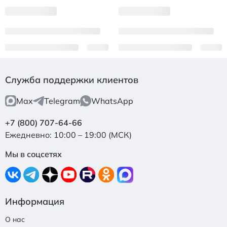
Служба поддержки клиентов
Max
Telegram
WhatsApp
+7 (800) 707-64-66
Ежедневно: 10:00 – 19:00 (МСК)
Мы в соцсетях
Информация
О нас