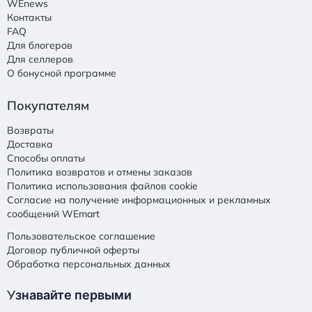
WEnews
Контакты
FAQ
Для блогеров
Для селлеров
О бонусной программе
Покупателям
Возвраты
Доставка
Способы оплаты
Политика возвратов и отмены заказов
Политика использования файлов cookie
Согласие на получение информационных и рекламных
сообщений WEmart
Пользовательское соглашение
Договор публичной оферты
Обработка персональных данных
У
знавайте первыми