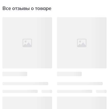
Все отзывы о товаре