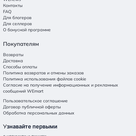
Контакты
FAQ
Для блогеров
Для селлеров
О бонусной программе
Покупателям
Возвраты
Доставка
Способы оплаты
Политика возвратов и отмены заказов
Политика использования файлов cookie
Согласие на получение информационных и рекламных
сообщений WEmart
Пользовательское соглашение
Договор публичной оферты
Обработка персональных данных
У
знавайте первыми