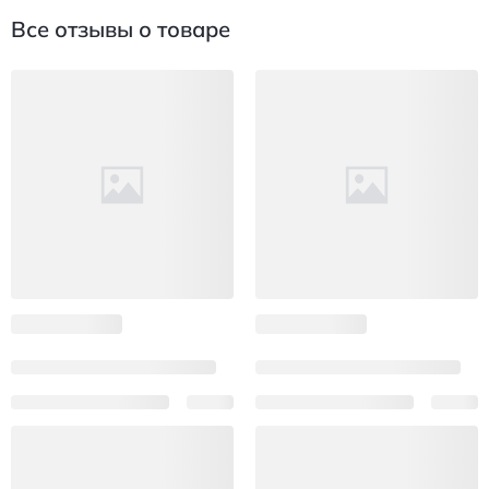
Все отзывы о товаре