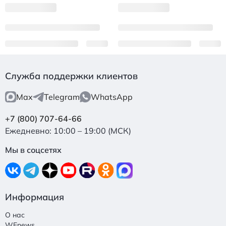
Служба поддержки клиентов
Max
Telegram
WhatsApp
+7 (800) 707-64-66
Ежедневно: 10:00 – 19:00 (МСК)
Мы в соцсетях
Информация
О нас
WEnews