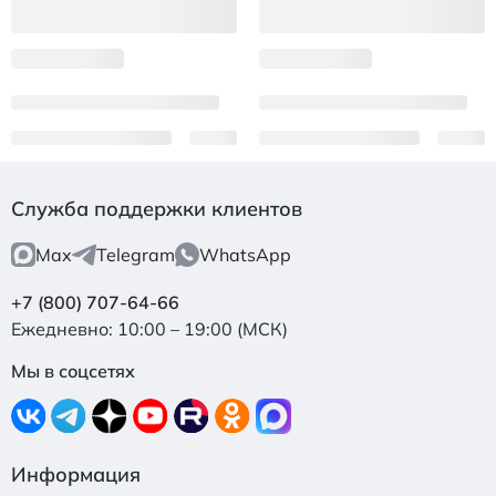
Служба поддержки клиентов
Max
Telegram
WhatsApp
+7 (800) 707-64-66
Ежедневно: 10:00 – 19:00 (МСК)
Мы в соцсетях
Информация