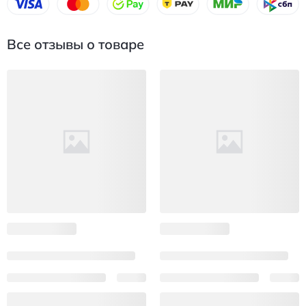
Все отзывы о товаре