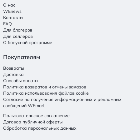
О нас
WEnews
Контакты
FAQ
Для блогеров
Для селлеров
О бонусной программе
Покупателям
Возвраты
Доставка
Способы оплаты
Политика возвратов и отмены заказов
Политика использования файлов cookie
Согласие на получение информационных и рекламных
сообщений WEmart
Пользовательское соглашение
Договор публичной оферты
Обработка персональных данных