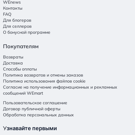
WEnews
Контакты
FAQ
Для блогеров
Для селлеров
О бонусной программе
Покупателям
Возвраты
Доставка
Способы оплаты
Политика возвратов и отмены заказов
Политика использования файлов cookie
Согласие на получение информационных и рекламных
сообщений WEmart
Пользовательское соглашение
Договор публичной оферты
Обработка персональных данных
У
знавайте первыми