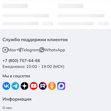
Служба поддержки клиентов
Max
Telegram
WhatsApp
+7 (800) 707-64-66
Ежедневно: 10:00 – 19:00 (МСК)
Мы в соцсетях
Информация
О нас