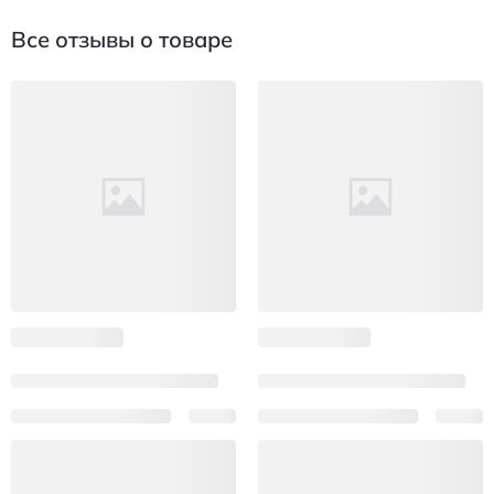
Все отзывы о товаре