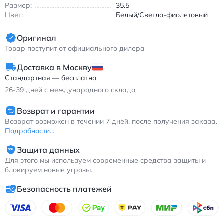
Размер:
35.5
Цвет:
Белый/Светло-фиолетовый
Оригинал
Товар поступит от официального дилера
Доставка в Москву
Стандартная — бесплатно
26-39
дней с международного склада
Возврат и гарантии
Возврат возможен в течении 7 дней, после получения заказа.
Подробности...
Защита данных
Для этого мы используем современные средства защиты и
блокируем новые угрозы.
Безопасность платежей