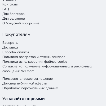
Контакты
FAQ
Для блогеров
Для селлеров
О бонусной программе
Покупателям
Возвраты
Доставка
Способы оплаты
Политика возвратов и отмены заказов
Политика использования файлов cookie
Согласие на получение информационных и рекламных
сообщений WEmart
Пользовательское соглашение
Договор публичной оферты
Обработка персональных данных
У
знавайте первыми