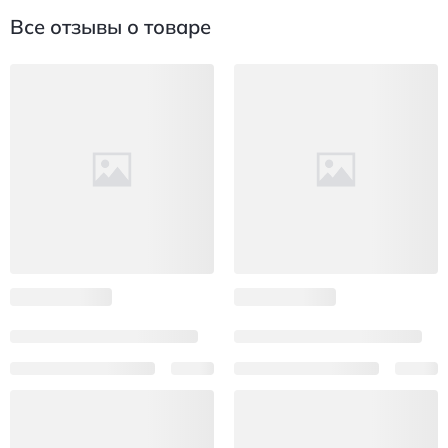
Все отзывы о товаре