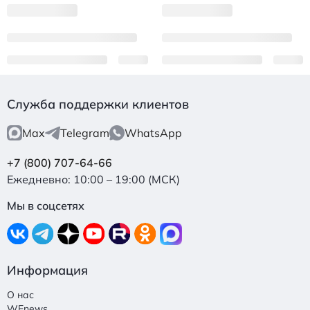
Служба поддержки клиентов
Max
Telegram
WhatsApp
+7 (800) 707-64-66
Ежедневно: 10:00 – 19:00 (МСК)
Мы в соцсетях
Информация
О нас
WEnews