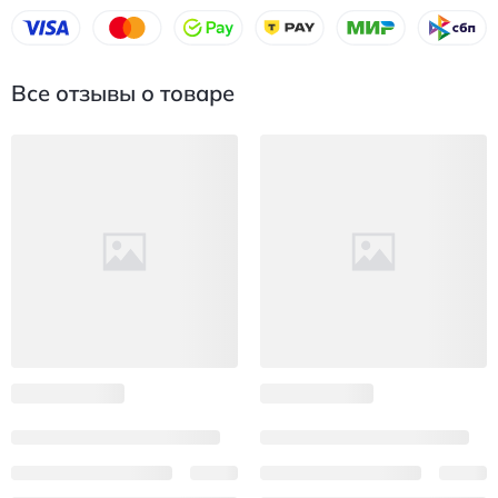
Все отзывы о товаре