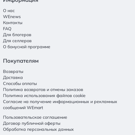
О нас
WEnews
Контакты
FAQ
Для блогеров
Для селлеров
О бонусной программе
Покупателям
Возвраты
Доставка
Способы оплаты
Политика возвратов и отмены заказов
Политика использования файлов cookie
Согласие на получение информационных и рекламных
сообщений WEmart
Пользовательское соглашение
Договор публичной оферты
Обработка персональных данных