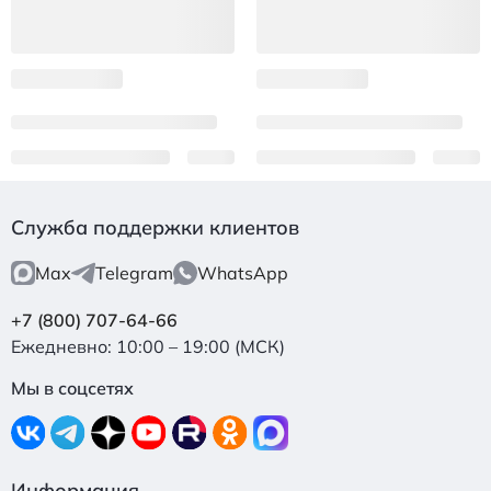
Служба поддержки клиентов
Max
Telegram
WhatsApp
+7 (800) 707-64-66
Ежедневно: 10:00 – 19:00 (МСК)
Мы в соцсетях
Информация