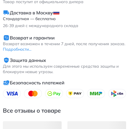
Товар поступит от официального дилера
Доставка в Москву
Стандартная — бесплатно
26-39
дней с международного склада
Возврат и гарантии
Возврат возможен в течении 7 дней, после получения заказа.
Подробности...
Защита данных
Для этого мы используем современные средства защиты и
блокируем новые угрозы.
Безопасность платежей
Все отзывы о товаре