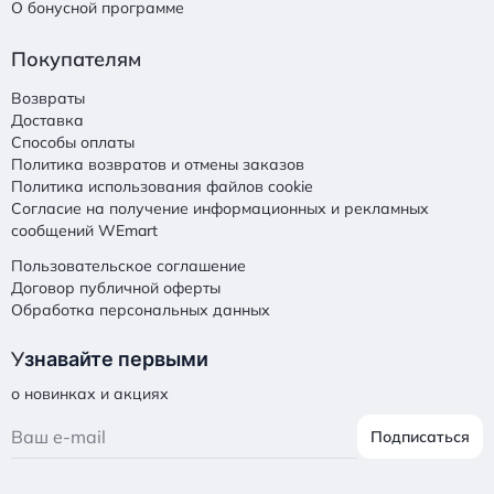
О бонусной программе
Покупателям
Возвраты
Доставка
Способы оплаты
Политика возвратов и отмены заказов
Политика использования файлов cookie
Согласие на получение информационных и рекламных
сообщений WEmart
Пользовательское соглашение
Договор публичной оферты
Обработка персональных данных
У
знавайте первыми
о новинках и акциях
Подписаться