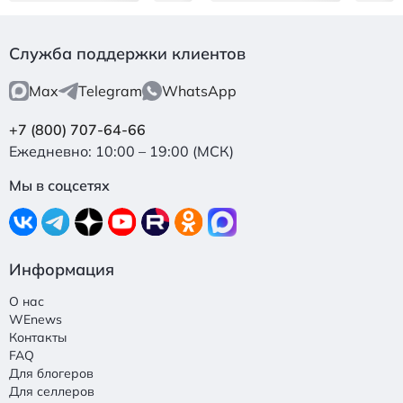
Служба поддержки клиентов
Max
Telegram
WhatsApp
+7 (800) 707-64-66
Ежедневно: 10:00 – 19:00 (МСК)
Мы в соцсетях
Информация
О нас
WEnews
Контакты
FAQ
Для блогеров
Для селлеров