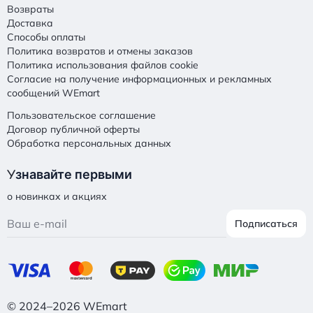
Возвраты
Доставка
Способы оплаты
Политика возвратов и отмены заказов
Политика использования файлов cookie
Согласие на получение информационных и рекламных
сообщений WEmart
Пользовательское соглашение
Договор публичной оферты
Обработка персональных данных
У
знавайте первыми
о новинках и акциях
Подписаться
© 2024–2026 WEmart