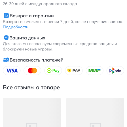
26-39
дней с международного склада
Возврат и гарантии
Возврат возможен в течении 7 дней, после получения заказа.
Подробности...
Защита данных
Для этого мы используем современные средства защиты и
блокируем новые угрозы.
Безопасность платежей
Все отзывы о товаре