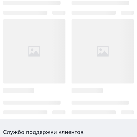
Служба поддержки клиентов