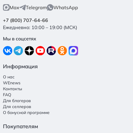
Max
Telegram
WhatsApp
+7 (800) 707-64-66
Ежедневно: 10:00 – 19:00 (МСК)
Мы в соцсетях
Информация
О нас
WEnews
Контакты
FAQ
Для блогеров
Для селлеров
О бонусной программе
Покупателям