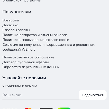
О бонусной программе
Покупателям
Возвраты
Доставка
Способы оплаты
Политика возвратов и отмены заказов
Политика использования файлов cookie
Согласие на получение информационных и рекламных
сообщений WEmart
Пользовательское соглашение
Договор публичной оферты
Обработка персональных данных
У
знавайте первыми
о новинках и акциях
Подписаться