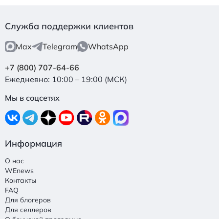
Служба поддержки клиентов
Max
Telegram
WhatsApp
+7 (800) 707-64-66
Ежедневно: 10:00 – 19:00 (МСК)
Мы в соцсетях
Информация
О нас
WEnews
Контакты
FAQ
Для блогеров
Для селлеров