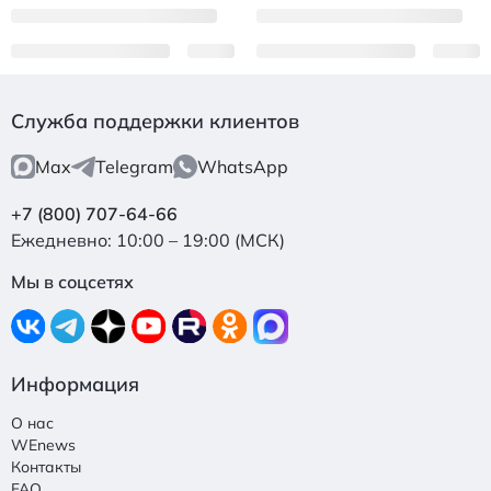
Служба поддержки клиентов
Max
Telegram
WhatsApp
+7 (800) 707-64-66
Ежедневно: 10:00 – 19:00 (МСК)
Мы в соцсетях
Информация
О нас
WEnews
Контакты
FAQ