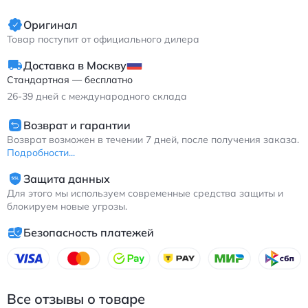
Оригинал
Товар поступит от официального дилера
Доставка в Москву
Стандартная — бесплатно
26-39
дней с международного склада
Возврат и гарантии
Возврат возможен в течении 7 дней, после получения заказа.
Подробности...
Защита данных
Для этого мы используем современные средства защиты и
блокируем новые угрозы.
Безопасность платежей
Все отзывы о товаре