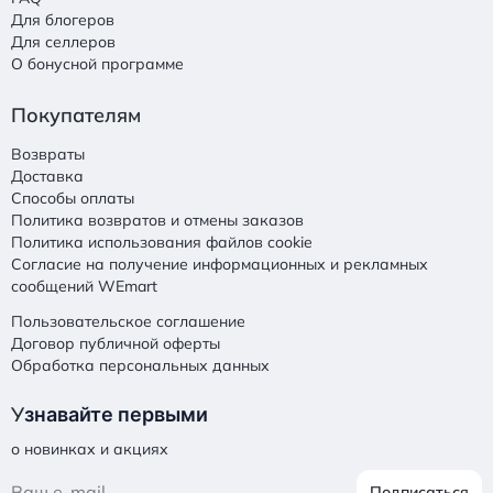
Для блогеров
Для селлеров
О бонусной программе
Покупателям
Возвраты
Доставка
Способы оплаты
Политика возвратов и отмены заказов
Политика использования файлов cookie
Согласие на получение информационных и рекламных
сообщений WEmart
Пользовательское соглашение
Договор публичной оферты
Обработка персональных данных
У
знавайте первыми
о новинках и акциях
Подписаться