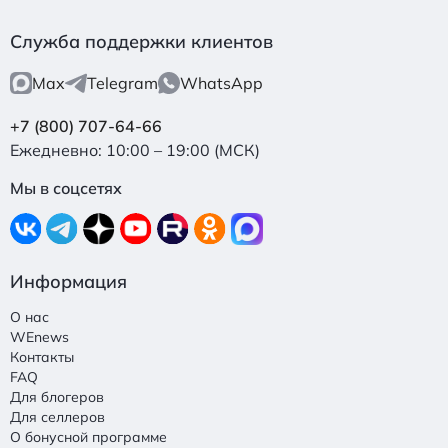
Служба поддержки клиентов
Max
Telegram
WhatsApp
+7 (800) 707-64-66
Ежедневно: 10:00 – 19:00 (МСК)
Мы в соцсетях
Информация
О нас
WEnews
Контакты
FAQ
Для блогеров
Для селлеров
О бонусной программе