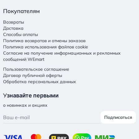
Покупателям
Возвраты
Доставка
Способы оплаты
Политика возвратов и отмены заказов
Политика использования файлов cookie
Согласие на получение информационных и рекламных
сообщений WEmart
Пользовательское соглашение
Договор публичной оферты
Обработка персональных данных
У
знавайте первыми
о новинках и акциях
Подписаться