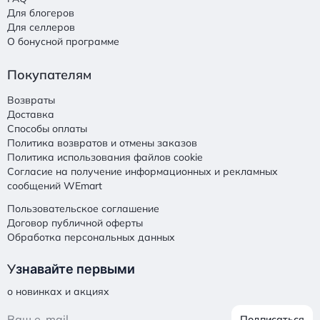
Для блогеров
Для селлеров
О бонусной программе
Покупателям
Возвраты
Доставка
Способы оплаты
Политика возвратов и отмены заказов
Политика использования файлов cookie
Согласие на получение информационных и рекламных
сообщений WEmart
Пользовательское соглашение
Договор публичной оферты
Обработка персональных данных
У
знавайте первыми
о новинках и акциях
Подписаться