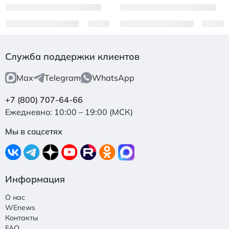
Служба поддержки клиентов
Max
Telegram
WhatsApp
+7 (800) 707-64-66
Ежедневно: 10:00 – 19:00 (МСК)
Мы в соцсетях
Информация
О нас
WEnews
Контакты
FAQ