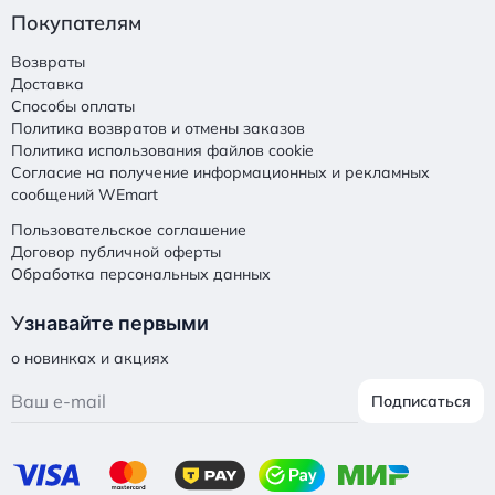
Покупателям
Возвраты
Доставка
Способы оплаты
Политика возвратов и отмены заказов
Политика использования файлов cookie
Согласие на получение информационных и рекламных
сообщений WEmart
Пользовательское соглашение
Договор публичной оферты
Обработка персональных данных
У
знавайте первыми
о новинках и акциях
Подписаться