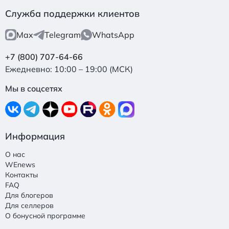
Служба поддержки клиентов
Max
Telegram
WhatsApp
+7 (800) 707-64-66
Ежедневно: 10:00 – 19:00 (МСК)
Мы в соцсетях
Информация
О нас
WEnews
Контакты
FAQ
Для блогеров
Для селлеров
О бонусной программе