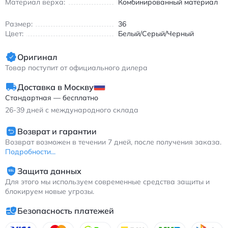
Материал верха:
Комбинированный материал
Размер:
36
Цвет:
Белый/Серый/Черный
Оригинал
Товар поступит от официального дилера
Доставка в Москву
Стандартная — бесплатно
26-39
дней с международного склада
Возврат и гарантии
Возврат возможен в течении 7 дней, после получения заказа.
Подробности...
Защита данных
Для этого мы используем современные средства защиты и
блокируем новые угрозы.
Безопасность платежей