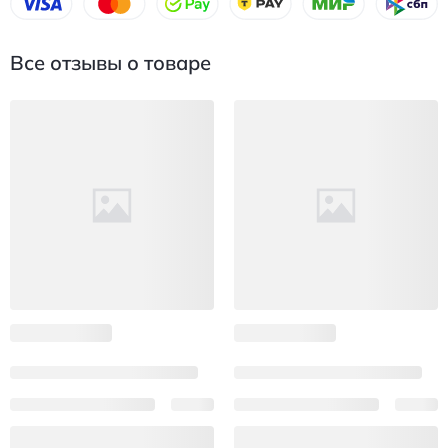
Все отзывы о товаре