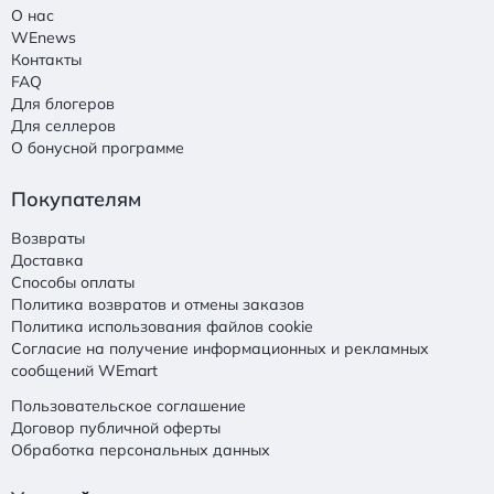
О нас
WEnews
Контакты
FAQ
Для блогеров
Для селлеров
О бонусной программе
Покупателям
Возвраты
Доставка
Способы оплаты
Политика возвратов и отмены заказов
Политика использования файлов cookie
Согласие на получение информационных и рекламных
сообщений WEmart
Пользовательское соглашение
Договор публичной оферты
Обработка персональных данных