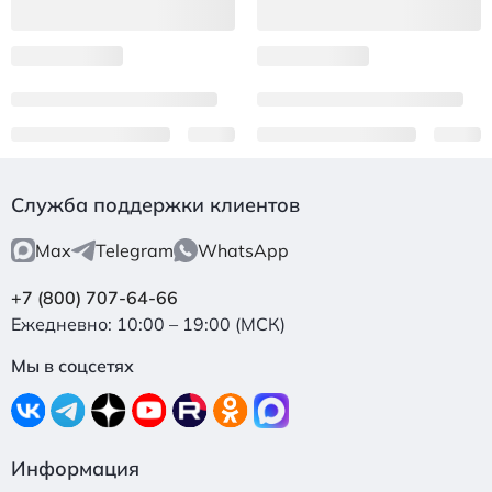
Служба поддержки клиентов
Max
Telegram
WhatsApp
+7 (800) 707-64-66
Ежедневно: 10:00 – 19:00 (МСК)
Мы в соцсетях
Информация