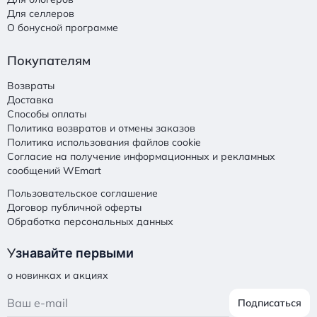
Для селлеров
О бонусной программе
Покупателям
Возвраты
Доставка
Способы оплаты
Политика возвратов и отмены заказов
Политика использования файлов cookie
Согласие на получение информационных и рекламных
сообщений WEmart
Пользовательское соглашение
Договор публичной оферты
Обработка персональных данных
У
знавайте первыми
о новинках и акциях
Подписаться