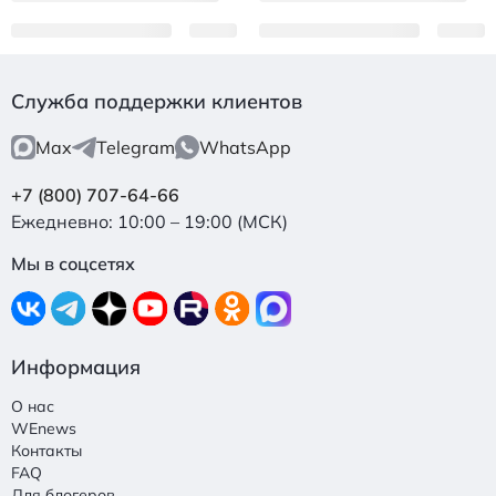
Служба поддержки клиентов
Max
Telegram
WhatsApp
+7 (800) 707-64-66
Ежедневно: 10:00 – 19:00 (МСК)
Мы в соцсетях
Информация
О нас
WEnews
Контакты
FAQ
Для блогеров