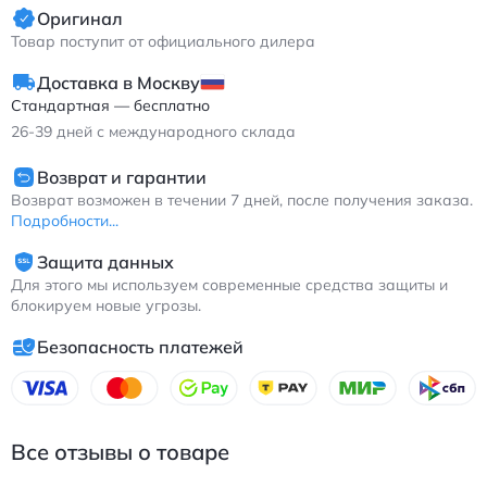
Оригинал
Товар поступит от официального дилера
Доставка в Москву
Стандартная — бесплатно
26-39
дней с международного склада
Возврат и гарантии
Возврат возможен в течении 7 дней, после получения заказа.
Подробности...
Защита данных
Для этого мы используем современные средства защиты и
блокируем новые угрозы.
Безопасность платежей
Все отзывы о товаре