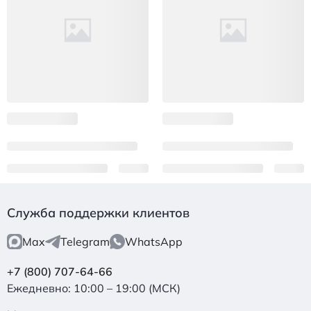
Служба поддержки клиентов
Max
Telegram
WhatsApp
+7 (800) 707-64-66
Ежедневно: 10:00 – 19:00 (МСК)