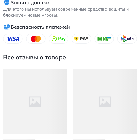
Защита данных
Для этого мы используем современные средства защиты и
блокируем новые угрозы.
Безопасность платежей
Все отзывы о товаре