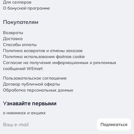
Для селлеров
О бонусной программе
Покупателям
Возвраты
Доставка
Способы оплаты
Политика возвратов и отмены заказов
Политика использования файлов cookie
Согласие на получение информационных и рекламных
сообщений WEmart
Пользовательское соглашение
Договор публичной оферты
Обработка персональных данных
У
знавайте первыми
о новинках и акциях
Подписаться