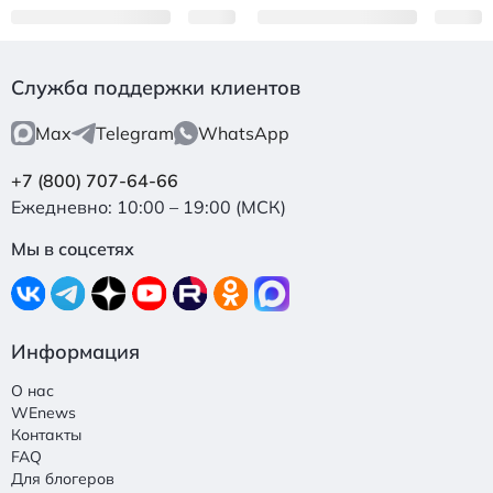
Служба поддержки клиентов
Max
Telegram
WhatsApp
+7 (800) 707-64-66
Ежедневно: 10:00 – 19:00 (МСК)
Мы в соцсетях
Информация
О нас
WEnews
Контакты
FAQ
Для блогеров