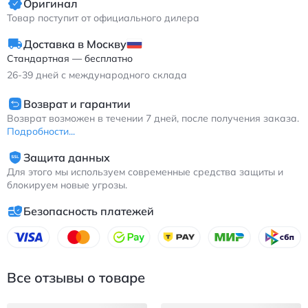
Оригинал
Товар поступит от официального дилера
Доставка в Москву
Стандартная — бесплатно
26-39
дней с международного склада
Возврат и гарантии
Возврат возможен в течении 7 дней, после получения заказа.
Подробности...
Защита данных
Для этого мы используем современные средства защиты и
блокируем новые угрозы.
Безопасность платежей
Все отзывы о товаре