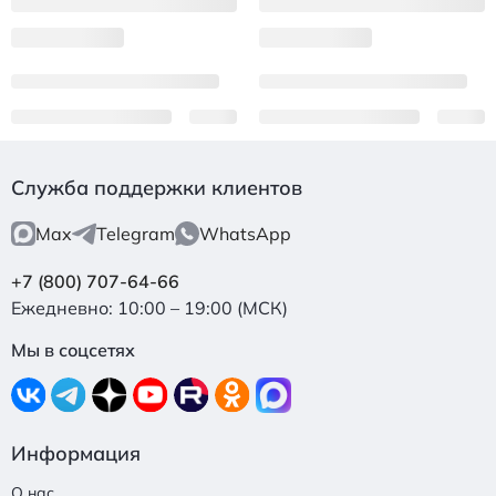
Служба поддержки клиентов
Max
Telegram
WhatsApp
+7 (800) 707-64-66
Ежедневно: 10:00 – 19:00 (МСК)
Мы в соцсетях
Информация
О нас