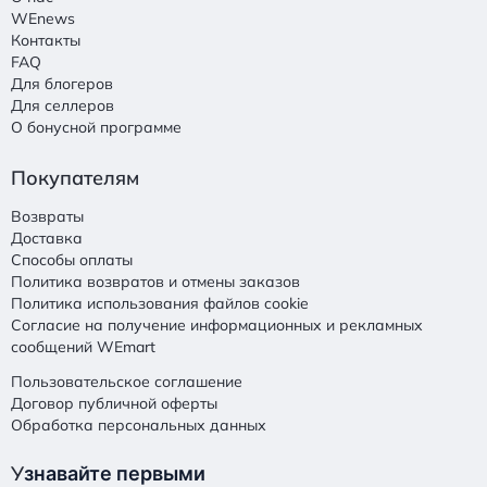
WEnews
Контакты
FAQ
Для блогеров
Для селлеров
О бонусной программе
Покупателям
Возвраты
Доставка
Способы оплаты
Политика возвратов и отмены заказов
Политика использования файлов cookie
Согласие на получение информационных и рекламных
сообщений WEmart
Пользовательское соглашение
Договор публичной оферты
Обработка персональных данных
У
знавайте первыми