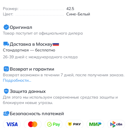
кроссовки сине-белые из микрофибры.
Размер:
42.5
Цвет:
Сине-Белый
Оригинал
Товар поступит от официального дилера
Доставка в Москву
Стандартная — бесплатно
26-39
дней с международного склада
Возврат и гарантии
Возврат возможен в течении 7 дней, после получения заказа.
Подробности...
Защита данных
Для этого мы используем современные средства защиты и
блокируем новые угрозы.
Безопасность платежей