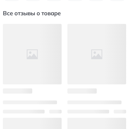
Все отзывы о товаре