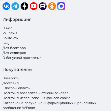
Информация
О нас
WEnews
Контакты
FAQ
Для блогеров
Для селлеров
О бонусной программе
Покупателям
Возвраты
Доставка
Способы оплаты
Политика возвратов и отмены заказов
Политика использования файлов cookie
Согласие на получение информационных и рекламных
сообщений WEmart