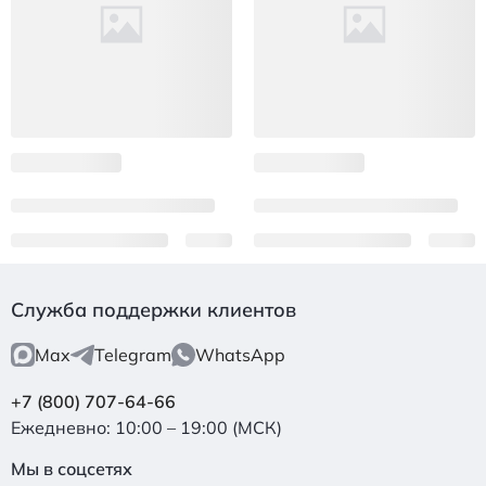
Служба поддержки клиентов
Max
Telegram
WhatsApp
+7 (800) 707-64-66
Ежедневно: 10:00 – 19:00 (МСК)
Мы в соцсетях