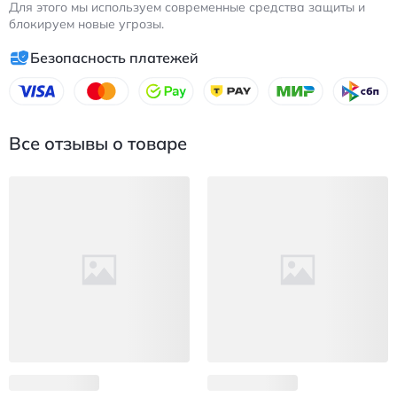
Для этого мы используем современные средства защиты и
блокируем новые угрозы.
Безопасность платежей
Все отзывы о товаре