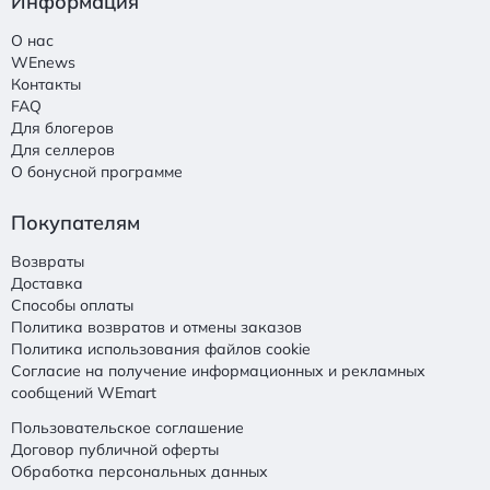
Информация
О нас
WEnews
Контакты
FAQ
Для блогеров
Для селлеров
О бонусной программе
Покупателям
Возвраты
Доставка
Способы оплаты
Политика возвратов и отмены заказов
Политика использования файлов cookie
Согласие на получение информационных и рекламных
сообщений WEmart
Пользовательское соглашение
Договор публичной оферты
Обработка персональных данных