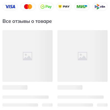
Все отзывы о товаре