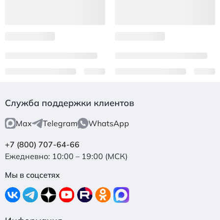
Служба поддержки клиентов
Max
Telegram
WhatsApp
+7 (800) 707-64-66
Ежедневно: 10:00 – 19:00 (МСК)
Мы в соцсетях